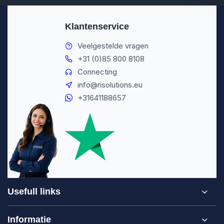
Klantenservice
Veelgestelde vragen
+31 (0)85 800 8108
Connecting
info@risolutions.eu
+31641188657
Usefull links
Informatie