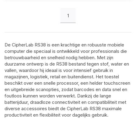
1
De CipherLab RS38 is een krachtige en robuuste mobiele
computer die speciaal is ontwikkeld voor professionals die
betrouwbaarheid en snelheid nodig hebben. Met zijn
duurzame ontwerp is de RS38 bestand tegen stof, water en
vallen, waardoor hij ideaal is voor intensief gebruik in
magazijnen, logistiek, retail en buitendienst. Het toestel
beschikt over een snelle processor, een helder touchscreen
en uitgebreide scanopties, zodat barcodes en data snel en
foutloos kunnen worden verwerkt. Dankzij de lange
batterijduur, draadloze connectiviteit en compatibiliteit met
diverse accessoires biedt de CipherLab RS38 maximale
productiviteit en flexibiliteit voor dagelijks gebruik.