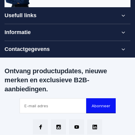
Usefull links
Informatie
Contactgegevens
Ontvang productupdates, nieuwe
merken en exclusieve B2B-
aanbiedingen.
Abonneer