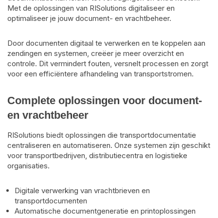
Met de oplossingen van RISolutions digitaliseer en
optimaliseer je jouw document- en vrachtbeheer.
Door documenten digitaal te verwerken en te koppelen aan
zendingen en systemen, creëer je meer overzicht en
controle. Dit vermindert fouten, versnelt processen en zorgt
voor een efficiëntere afhandeling van transportstromen.
Complete oplossingen voor document-
en vrachtbeheer
RISolutions biedt oplossingen die transportdocumentatie
centraliseren en automatiseren. Onze systemen zijn geschikt
voor transportbedrijven, distributiecentra en logistieke
organisaties.
Digitale verwerking van vrachtbrieven en
transportdocumenten
Automatische documentgeneratie en printoplossingen