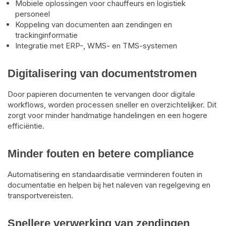
Mobiele oplossingen voor chauffeurs en logistiek
personeel
Koppeling van documenten aan zendingen en
trackinginformatie
Integratie met ERP-, WMS- en TMS-systemen
Digitalisering van documentstromen
Door papieren documenten te vervangen door digitale
workflows, worden processen sneller en overzichtelijker. Dit
zorgt voor minder handmatige handelingen en een hogere
efficiëntie.
Minder fouten en betere compliance
Automatisering en standaardisatie verminderen fouten in
documentatie en helpen bij het naleven van regelgeving en
transportvereisten.
Snellere verwerking van zendingen