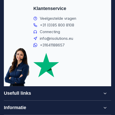
Klantenservice
Veelgestelde vragen
+31 (0)85 800 8108
Connecting
info@risolutions.eu
+31641188657
Usefull links
Informatie