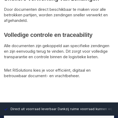
Door documenten direct beschikbaar te maken voor alle
betrokken partijen, worden zendingen sneller verwerkt en
afgehandeld.
Volledige controle en traceability
Alle documenten zijn gekoppeld aan specifieke zendingen
en zijn eenvoudig terug te vinden. Dit zorgt voor volledige
transparantie en controle binnen de logistieke keten.
Met RISolutions kies je voor efficiënt, digitaal en
betrouwbaar document- en vrachtbeheer.
Direct uit voorraad leverbaar
Dankzij ruime voorraad kunnen wij sn