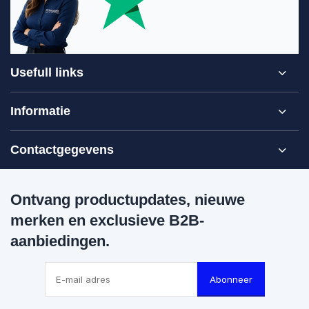
Usefull links
Informatie
Contactgegevens
Ontvang productupdates, nieuwe
merken en exclusieve B2B-
aanbiedingen.
Abonneer