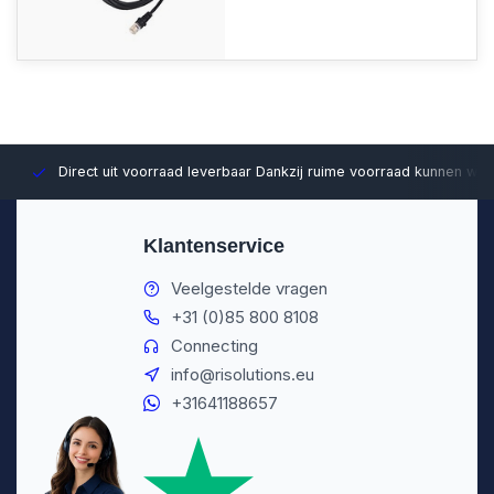
Direct uit voorraad leverbaar
Dankzij ruime voorraad kunnen wij sn
Klantenservice
Veelgestelde vragen
+31 (0)85 800 8108
Connecting
info@risolutions.eu
+31641188657