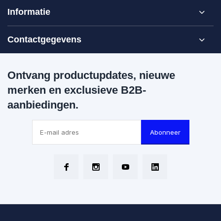
Informatie
Contactgegevens
Ontvang productupdates, nieuwe
merken en exclusieve B2B-
aanbiedingen.
Abonneer