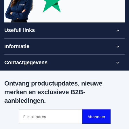
Usefull links
Informatie
Contactgegevens
Ontvang productupdates, nieuwe
merken en exclusieve B2B-
aanbiedingen.
Abonneer