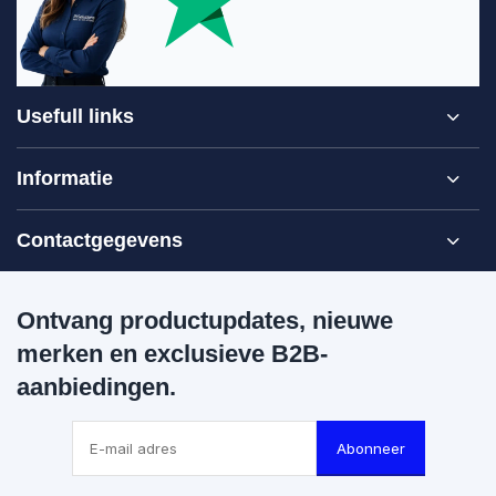
Usefull links
Informatie
Contactgegevens
Ontvang productupdates, nieuwe
merken en exclusieve B2B-
aanbiedingen.
Abonneer