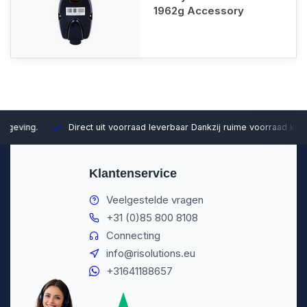
1962g Accessory
Direct uit voorraad leverbaar
Dankzij ruime voorraad kunnen wij sn
Klantenservice
Veelgestelde vragen
+31 (0)85 800 8108
Connecting
info@risolutions.eu
+31641188657