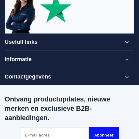
Usefull links
Informatie
Contactgegevens
Ontvang productupdates, nieuwe
merken en exclusieve B2B-
aanbiedingen.
Abonneer