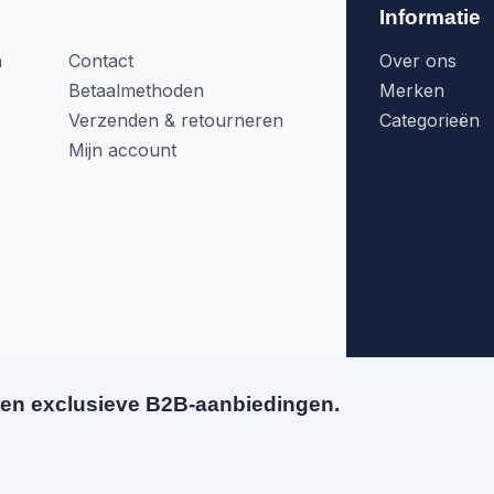
Informatie
n
Contact
Over ons
Betaalmethoden
Merken
Verzenden & retourneren
Categorieën
Mijn account
en exclusieve B2B-aanbiedingen.