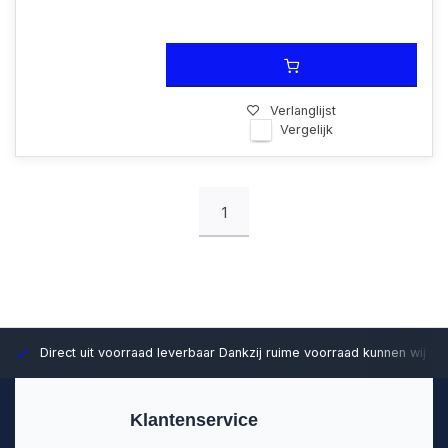
Verlanglijst
Vergelijk
1
Direct uit voorraad leverbaar
Dankzij ruime voorraad kunnen wij sn
Klantenservice