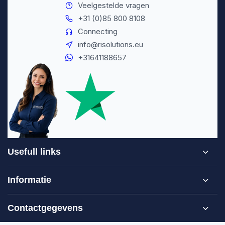
Veelgestelde vragen
+31 (0)85 800 8108
Connecting
info@risolutions.eu
+31641188657
Usefull links
Informatie
Contactgegevens