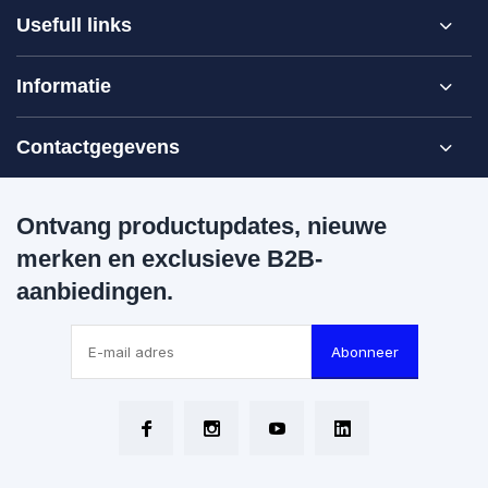
Usefull links
Informatie
Contactgegevens
Ontvang productupdates, nieuwe
merken en exclusieve B2B-
aanbiedingen.
Abonneer