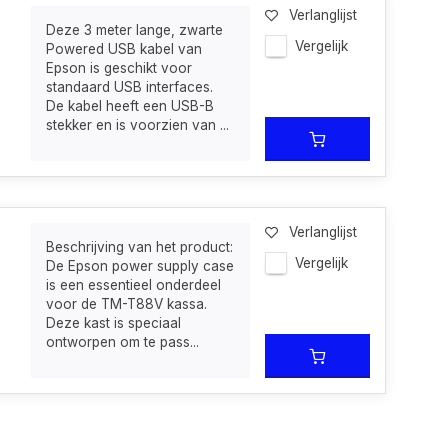
Verlanglijst
Deze 3 meter lange, zwarte
Vergelijk
Powered USB kabel van
Epson is geschikt voor
standaard USB interfaces.
De kabel heeft een USB-B
stekker en is voorzien van ...
Verlanglijst
Beschrijving van het product:
Vergelijk
De Epson power supply case
is een essentieel onderdeel
voor de TM-T88V kassa.
Deze kast is speciaal
ontworpen om te pass...