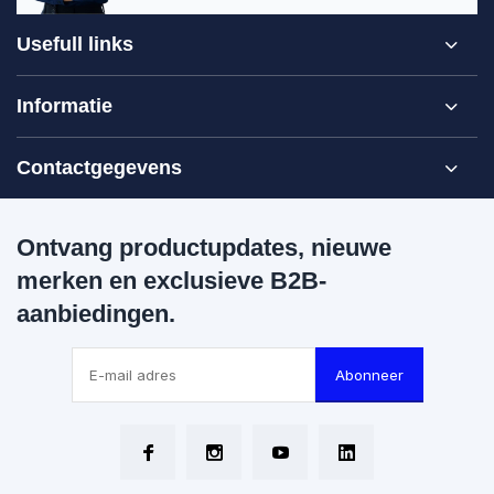
Usefull links
Informatie
Contactgegevens
Ontvang productupdates, nieuwe
merken en exclusieve B2B-
aanbiedingen.
Abonneer