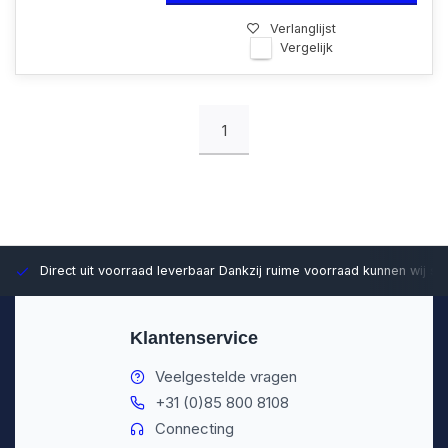
Verlanglijst
Vergelijk
1
Direct uit voorraad leverbaar
Dankzij ruime voorraad kunnen wij sn
Klantenservice
Veelgestelde vragen
+31 (0)85 800 8108
Connecting