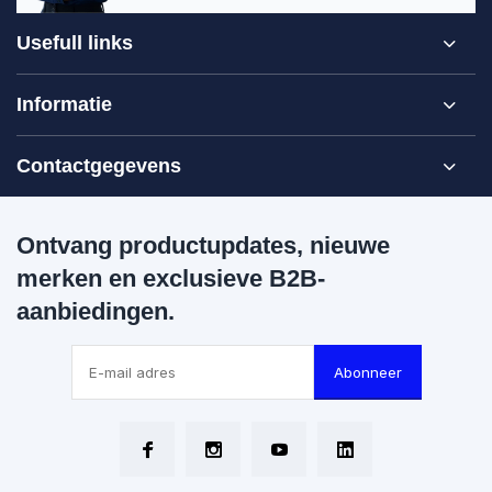
Usefull links
Informatie
Contactgegevens
Ontvang productupdates, nieuwe
merken en exclusieve B2B-
aanbiedingen.
Abonneer