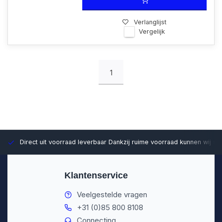
Verlanglijst
Vergelijk
1
Direct uit voorraad leverbaar
Dankzij ruime voorraad kunnen wij sn
Klantenservice
Veelgestelde vragen
+31 (0)85 800 8108
Connecting