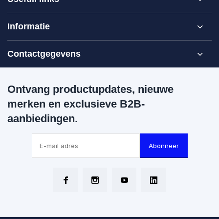
Informatie
Contactgegevens
Ontvang productupdates, nieuwe
merken en exclusieve B2B-
aanbiedingen.
Abonneer