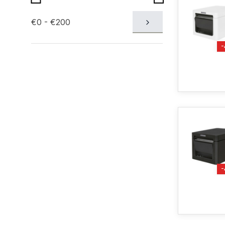
€0 - €200