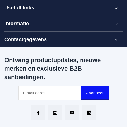
Usefull links
Informatie
Contactgegevens
Ontvang productupdates, nieuwe
merken en exclusieve B2B-
aanbiedingen.
Abonneer