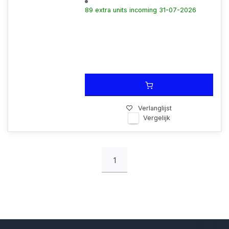
89 extra units incoming 31-07-2026
Verlanglijst
Vergelijk
1