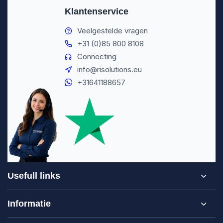
Klantenservice
Veelgestelde vragen
+31 (0)85 800 8108
Connecting
info@risolutions.eu
+31641188657
Usefull links
Informatie