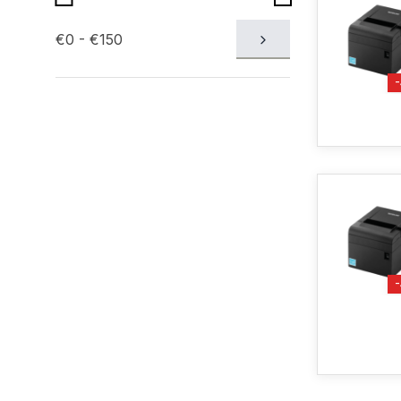
€0 - €150