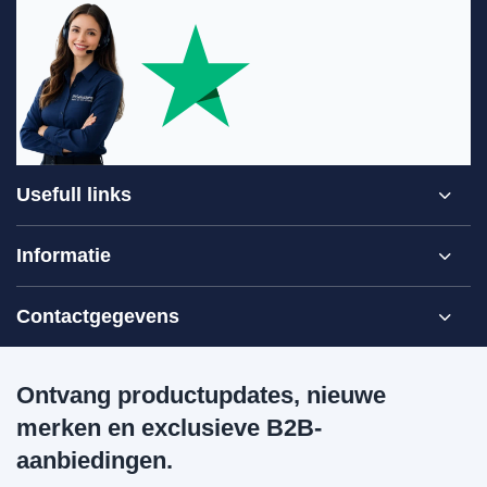
Usefull links
Informatie
Contactgegevens
Ontvang productupdates, nieuwe
merken en exclusieve B2B-
aanbiedingen.