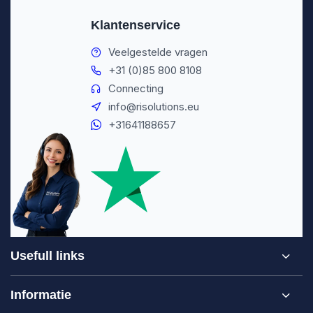
Klantenservice
Veelgestelde vragen
+31 (0)85 800 8108
Connecting
info@risolutions.eu
+31641188657
Usefull links
Informatie