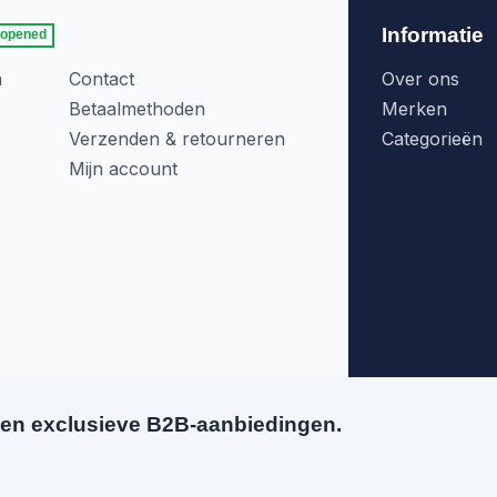
Informatie
 opened
n
Contact
Over ons
Betaalmethoden
Merken
Verzenden & retourneren
Categorieën
Mijn account
en exclusieve B2B-aanbiedingen.