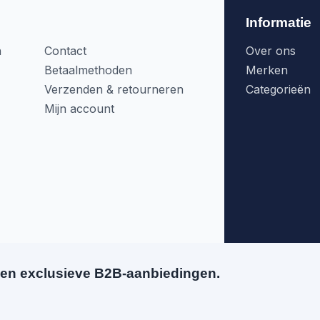
Informatie
n
Contact
Over ons
Betaalmethoden
Merken
Verzenden & retourneren
Categorieën
Mijn account
en exclusieve B2B-aanbiedingen.