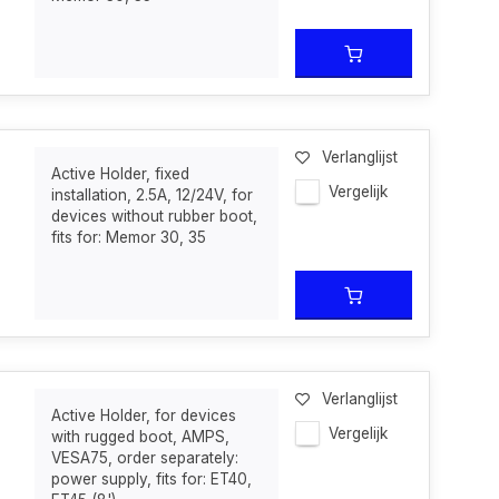
Verlanglijst
Active Holder, fixed
Vergelijk
installation, 2.5A, 12/24V, for
devices without rubber boot,
fits for: Memor 30, 35
Verlanglijst
Active Holder, for devices
Vergelijk
with rugged boot, AMPS,
VESA75, order separately:
power supply, fits for: ET40,