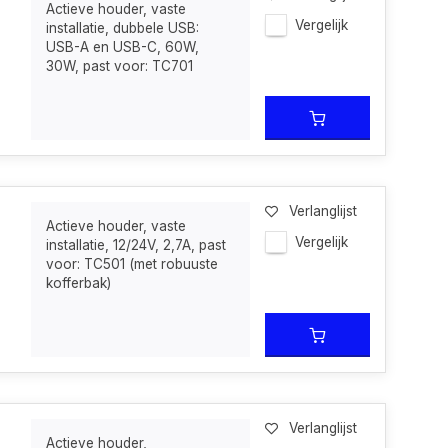
Actieve houder, vaste
Vergelijk
installatie, dubbele USB:
USB-A en USB-C, 60W,
30W, past voor: TC701
Verlanglijst
Actieve houder, vaste
Vergelijk
installatie, 12/24V, 2,7A, past
voor: TC501 (met robuuste
kofferbak)
Verlanglijst
Actieve houder,