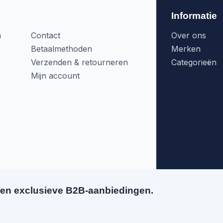
Informatie
n
Contact
Over ons
Betaalmethoden
Merken
Verzenden & retourneren
Categorieën
Mijn account
en exclusieve B2B-aanbiedingen.