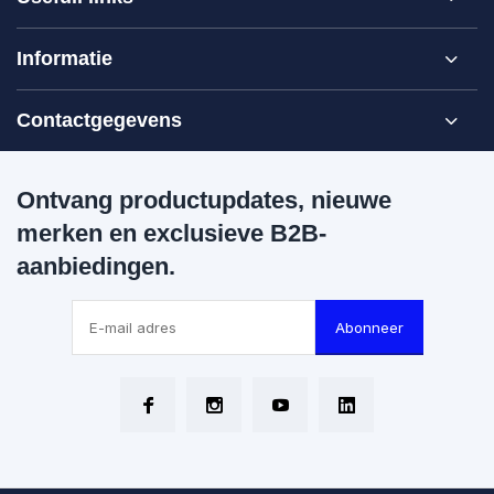
Informatie
Contactgegevens
Ontvang productupdates, nieuwe
merken en exclusieve B2B-
aanbiedingen.
Abonneer