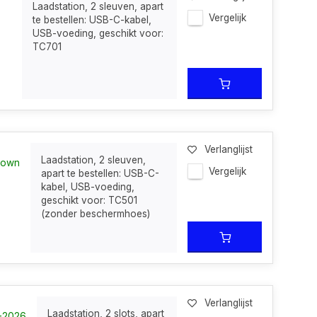
Laadstation, 2 sleuven, apart
Vergelijk
te bestellen: USB-C-kabel,
USB-voeding, geschikt voor:
TC701
Verlanglijst
Laadstation, 2 sleuven,
known
Vergelijk
apart te bestellen: USB-C-
kabel, USB-voeding,
geschikt voor: TC501
(zonder beschermhoes)
Verlanglijst
Laadstation, 2 slots, apart
7-2026