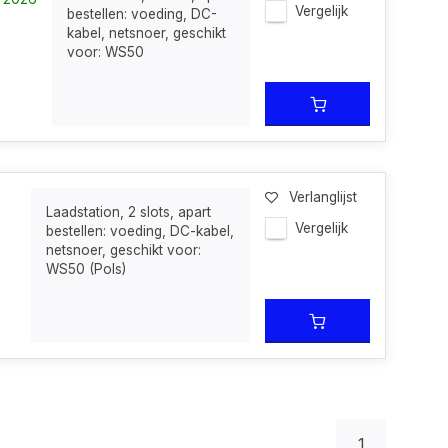
Vergelijk
bestellen: voeding, DC-
kabel, netsnoer, geschikt
voor: WS50
Verlanglijst
Laadstation, 2 slots, apart
Vergelijk
bestellen: voeding, DC-kabel,
netsnoer, geschikt voor:
WS50 (Pols)
1