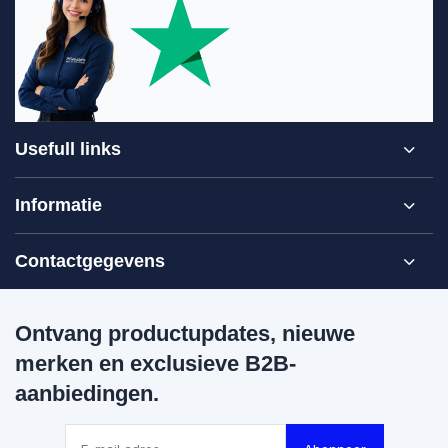
Usefull links
Informatie
Contactgegevens
Ontvang productupdates, nieuwe
merken en exclusieve B2B-
aanbiedingen.