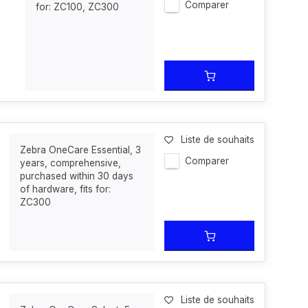
Comparer
for: ZC100, ZC300
Liste de souhaits
Zebra OneCare Essential, 3
Comparer
years, comprehensive,
purchased within 30 days
of hardware, fits for:
ZC300
Liste de souhaits