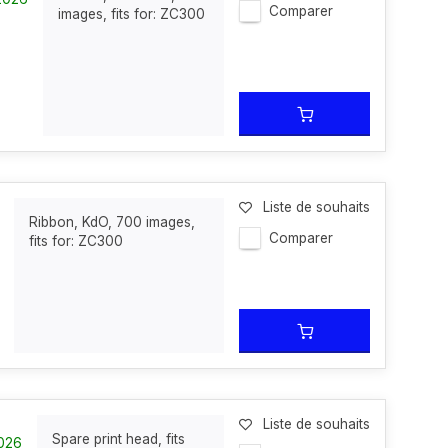
Comparer
images, fits for: ZC300
Liste de souhaits
Ribbon, KdO, 700 images,
Comparer
fits for: ZC300
Liste de souhaits
Spare print head, fits
2026