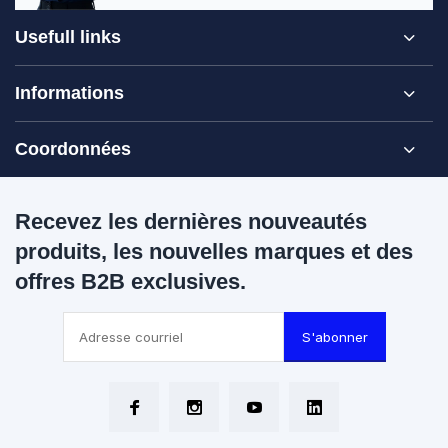
Usefull links
Informations
Coordonnées
Recevez les dernières nouveautés
produits, les nouvelles marques et des
offres B2B exclusives.
S'abonner