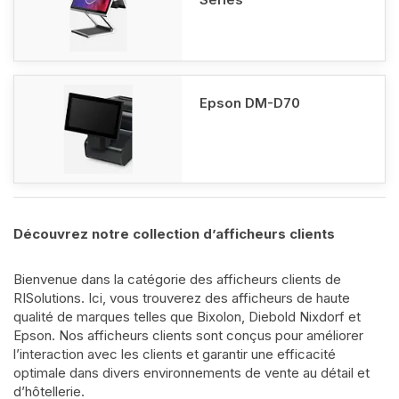
Epson DM-D70
Découvrez notre collection d’afficheurs clients
Bienvenue dans la catégorie des afficheurs clients de
RISolutions. Ici, vous trouverez des afficheurs de haute
qualité de marques telles que Bixolon, Diebold Nixdorf et
Epson. Nos afficheurs clients sont conçus pour améliorer
l’interaction avec les clients et garantir une efficacité
optimale dans divers environnements de vente au détail et
d’hôtellerie.