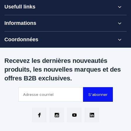
Usefull links
Informations
Coordonnées
Recevez les dernières nouveautés
produits, les nouvelles marques et des
offres B2B exclusives.
S'abonner