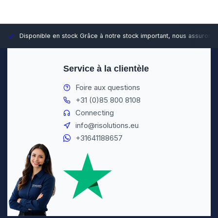
Disponible en stock
Grâce à notre stock important, nous assurons d
Service à la clientèle
Foire aux questions
+31 (0)85 800 8108
Connecting
info@risolutions.eu
+31641188657