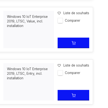
Liste de souhaits
Windows 10 IoT Enterprise
Comparer
2019, LTSC, Value, incl.
installation
Liste de souhaits
Windows 10 IoT Enterprise
Comparer
2019, LTSC, Entry, incl.
installation