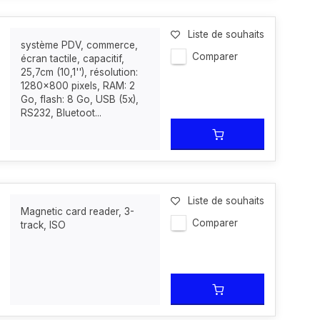
Liste de souhaits
système PDV, commerce,
Comparer
écran tactile, capacitif,
25,7cm (10,1''), résolution:
1280x800 pixels, RAM: 2
Go, flash: 8 Go, USB (5x),
RS232, Bluetoot...
Liste de souhaits
Magnetic card reader, 3-
Comparer
track, ISO