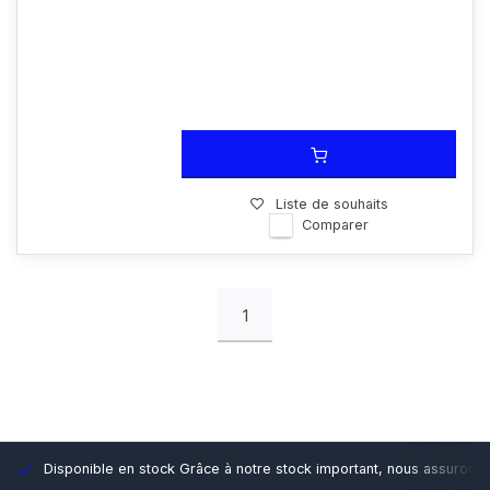
Liste de souhaits
Comparer
1
Disponible en stock
Grâce à notre stock important, nous assurons d