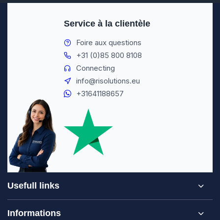
Service à la clientèle
Foire aux questions
+31 (0)85 800 8108
Connecting
info@risolutions.eu
+31641188657
Usefull links
Informations