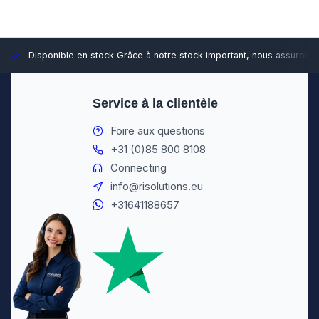
Disponible en stock
Grâce à notre stock important, nous assurons d
Service à la clientèle
Foire aux questions
+31 (0)85 800 8108
Connecting
info@risolutions.eu
+31641188657