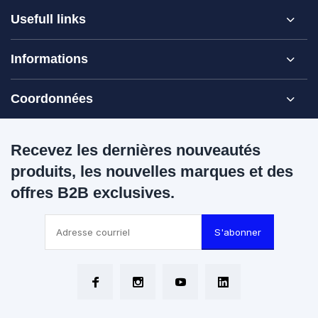
Usefull links
Informations
Coordonnées
Recevez les dernières nouveautés
produits, les nouvelles marques et des
offres B2B exclusives.
S'abonner