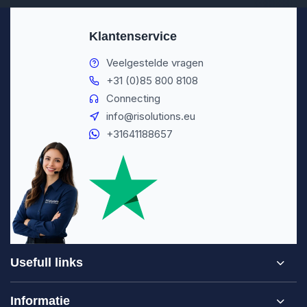
Klantenservice
Veelgestelde vragen
+31 (0)85 800 8108
Connecting
info@risolutions.eu
+31641188657
Usefull links
Informatie