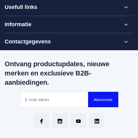
Usefull links
Informatie
Contactgegevens
Ontvang productupdates, nieuwe
merken en exclusieve B2B-
aanbiedingen.
Abonneer