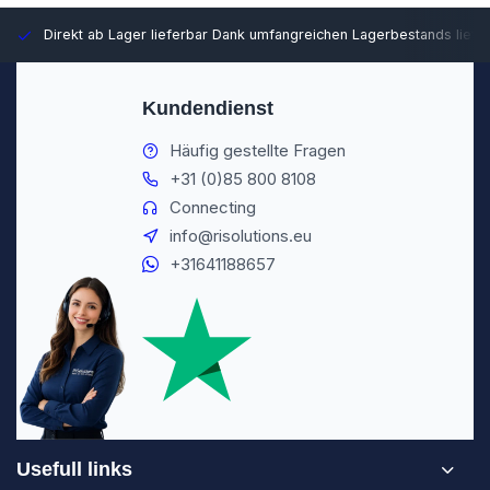
Direkt ab Lager lieferbar
Dank umfangreichen Lagerbestands liefer
Kundendienst
Häufig gestellte Fragen
+31 (0)85 800 8108
Connecting
info@risolutions.eu
+31641188657
Usefull links