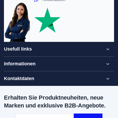
Usefull links
Informationen
Kontaktdaten
Erhalten Sie Produktneuheiten, neue
Marken und exklusive B2B-Angebote.