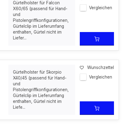
Gürtelholster für Falcon
Vergleichen
X60/65 (passend für Hand-
und
Pistolengriffkonfigurationen,
Gürtelclip im Lieferumfang
enthalten, Gürtel nicht im
Liefer...
Wunschzettel
Gürtelholster für Skorpio
Vergleichen
X40/45 (passend für Hand-
und
Pistolengriffkonfigurationen,
Gürtelclip im Lieferumfang
enthalten, Gürtel nicht im
Liefe...