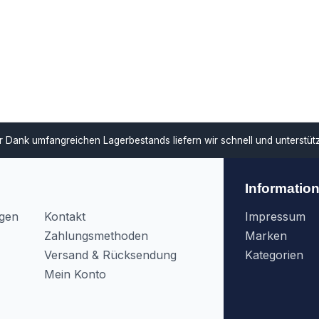
ar
Dank umfangreichen Lagerbestands liefern wir schnell und unterstü
Informatio
agen
Kontakt
Impressum
Zahlungsmethoden
Marken
Versand & Rücksendung
Kategorien
Mein Konto