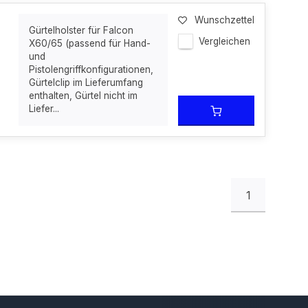
Wunschzettel
Gürtelholster für Falcon
Vergleichen
X60/65 (passend für Hand-
und
Pistolengriffkonfigurationen,
Gürtelclip im Lieferumfang
enthalten, Gürtel nicht im
Liefer...
1