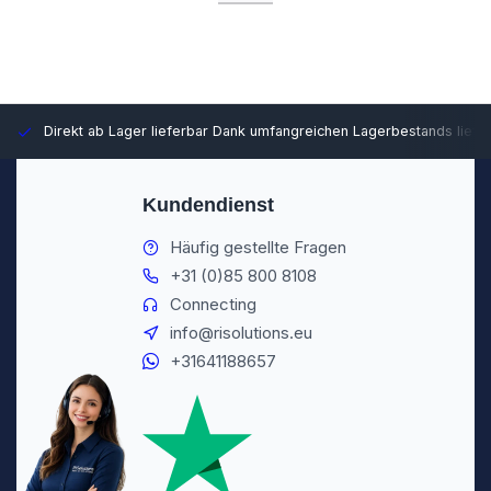
Direkt ab Lager lieferbar
Dank umfangreichen Lagerbestands liefer
Kundendienst
Häufig gestellte Fragen
+31 (0)85 800 8108
Connecting
info@risolutions.eu
+31641188657