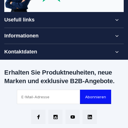
Usefull links
Informationen
Kontaktdaten
Erhalten Sie Produktneuheiten, neue
Marken und exklusive B2B-Angebote.
Abonnieren