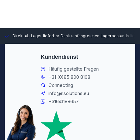
Direkt ab Lager lieferbar
Dank umfangreichen Lagerbestands liefer
Kundendienst
Häufig gestellte Fragen
+31 (0)85 800 8108
Connecting
info@risolutions.eu
+31641188657