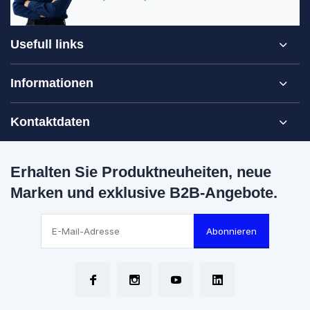
Usefull links
Informationen
Kontaktdaten
Erhalten Sie Produktneuheiten, neue
Marken und exklusive B2B-Angebote.
Abonnieren