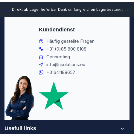
Direkt ab Lager lieferbar
Dank umfangreichen Lagerbestands liefer
Kundendienst
Häufig gestellte Fragen
+31 (0)85 800 8108
Connecting
info@risolutions.eu
+31641188657
Usefull links