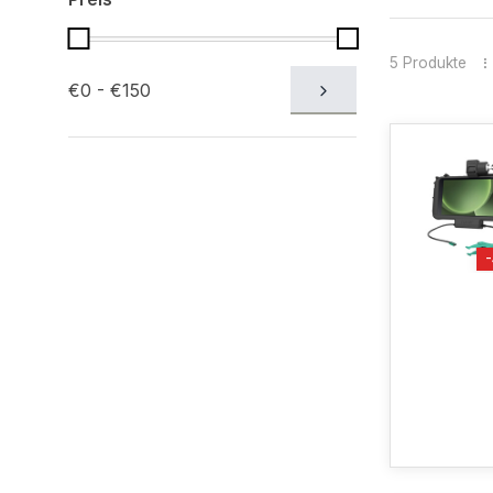
5 Produkte
€0 - €150