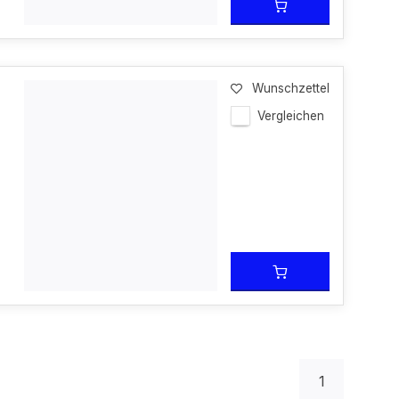
Wunschzettel
Vergleichen
1