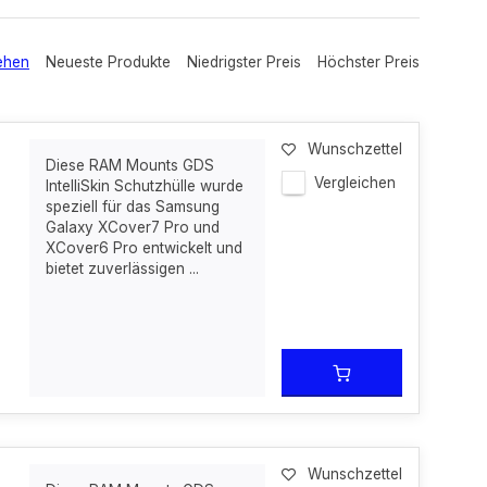
ehen
Neueste Produkte
Niedrigster Preis
Höchster Preis
Wunschzettel
Diese RAM Mounts GDS
Vergleichen
IntelliSkin Schutzhülle wurde
speziell für das Samsung
Galaxy XCover7 Pro und
XCover6 Pro entwickelt und
bietet zuverlässigen ...
Wunschzettel