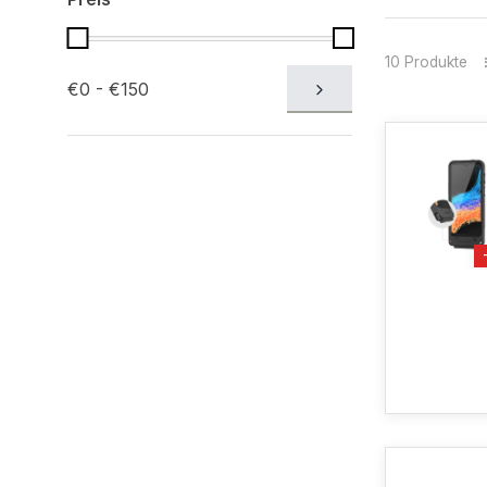
10 Produkte
€0 - €150