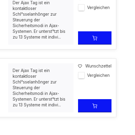
Der Ajax Tag ist ein
Vergleichen
kontaktloser
Schl³sselanhõnger zur
Steuerung der
Sicherheitsmodi in Ajax-
Systemen. Er unterst³tzt bis
zu 13 Systeme mit indivi...
Wunschzettel
Der Ajax Tag ist ein
Vergleichen
kontaktloser
Schl³sselanhõnger zur
Steuerung der
Sicherheitsmodi in Ajax-
Systemen. Er unterst³tzt bis
zu 13 Systeme mit indivi...