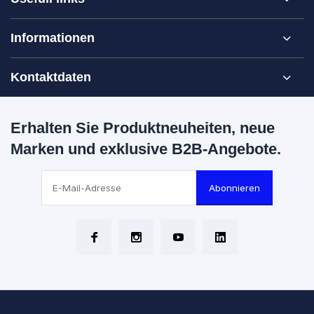
Informationen
Kontaktdaten
Erhalten Sie Produktneuheiten, neue
Marken und exklusive B2B-Angebote.
Abonnieren